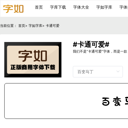
首页
字库下载
字体大全
字如字库
字体
当前位置：
首页
>
字如字库
>
卡通可爱
#卡通可爱#
我们不是“卡通可爱”字体，而是一
百变