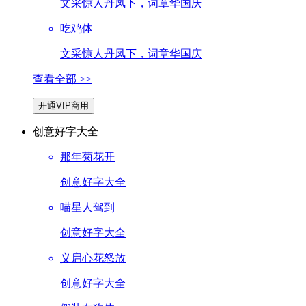
文采惊人丹凤下，词章华国庆
吃鸡体
文采惊人丹凤下，词章华国庆
查看全部 >>
开通VIP商用
创意好字大全
那年菊花开
创意好字大全
喵星人驾到
创意好字大全
义启心花怒放
创意好字大全