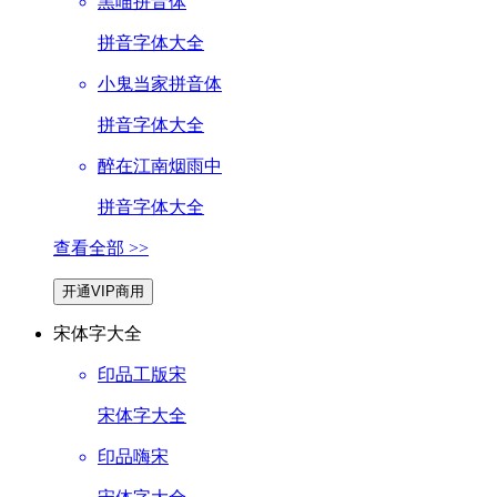
黑喵拼音体
拼音字体大全
小鬼当家拼音体
拼音字体大全
醉在江南烟雨中
拼音字体大全
查看全部 >>
开通VIP商用
宋体字大全
印品工版宋
宋体字大全
印品嗨宋