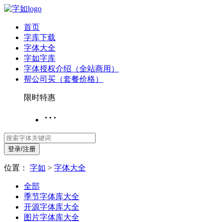
首页
字库下载
字体大全
字如字库
字体授权介绍（全站商用）
帮公司买（套餐价格）
限时特惠
···
登录/注册
位置：
字如
>
字体大全
全部
季节字体库大全
开源字体库大全
图片字体库大全