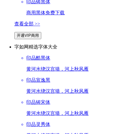
印品铸黑体
商用黑体免费下载
查看全部 >>
开通VIP商用
字如网精选字体大全
印品酷黑体
黄河水绕汉宫墙，河上秋风雁
印品宣逸黑
黄河水绕汉宫墙，河上秋风雁
印品铸宋体
黄河水绕汉宫墙，河上秋风雁
印品灵秀体