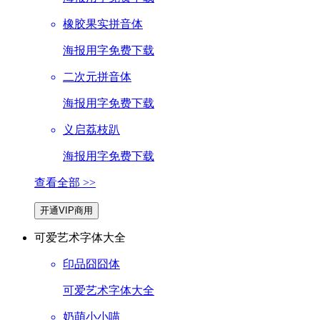
橡胶果实拼音体
海报用字免费下载
二次元拼音体
海报用字免费下载
义启荔枝趴
海报用字免费下载
查看全部 >>
开通VIP商用
可爱艺术字体大全
印品囧囧体
可爱艺术字体大全
奶萌小小喵