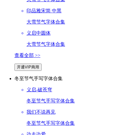
印品雅宋简 中黑
大雪节气字体合集
义启中圆体
大雪节气字体合集
查看全部 >>
开通VIP商用
冬至节气手写字体合集
义启-破苍穹
冬至节气手写字体合集
我们不说再见
冬至节气手写字体合集
边走边爱