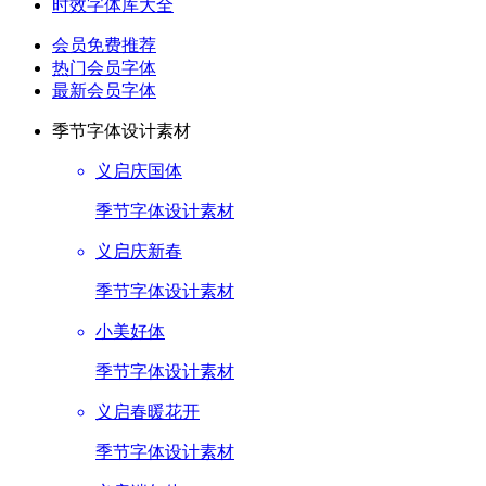
时效字体库大全
会员免费推荐
热门会员字体
最新会员字体
季节字体设计素材
义启庆国体
季节字体设计素材
义启庆新春
季节字体设计素材
小美好体
季节字体设计素材
义启春暖花开
季节字体设计素材