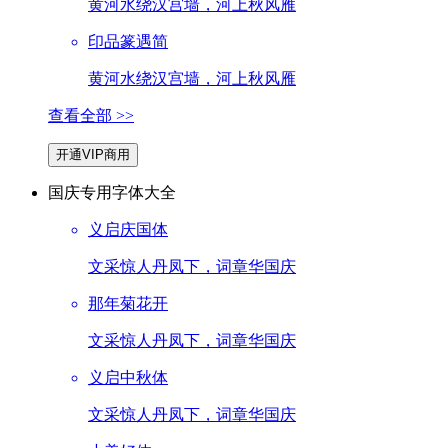
黄河水绕汉宫墙，河上秋风雁
印品篆遇简
黄河水绕汉宫墙，河上秋风雁
查看全部 >>
开通VIP商用
国庆专用字体大全
义启庆国体
文采惊人丹凤下，词章华国庆
那年菊花开
文采惊人丹凤下，词章华国庆
义启中秋体
文采惊人丹凤下，词章华国庆