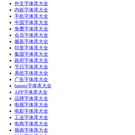
外文字体库大全
内嵌字体库大全
手机字体库大全
中国字体库大全
免费字体库大全
会员字体库大全
服装字体库大全
印章字体库大全
集团字体库大全
政府字体库大全
节日字体库大全
系统字体库大全
广告字体库大全
banner字体库大全
APP字体库大全
品牌字体库大全
电视字体库大全
电影字体库大全
工业字体库大全
电商字体库大全
插画字体库大全