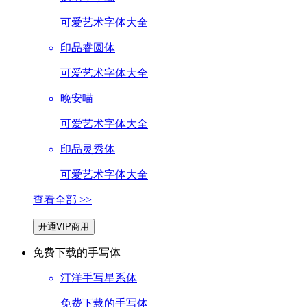
可爱艺术字体大全
印品睿圆体
可爱艺术字体大全
晚安喵
可爱艺术字体大全
印品灵秀体
可爱艺术字体大全
查看全部 >>
开通VIP商用
免费下载的手写体
汀洋手写星系体
免费下载的手写体