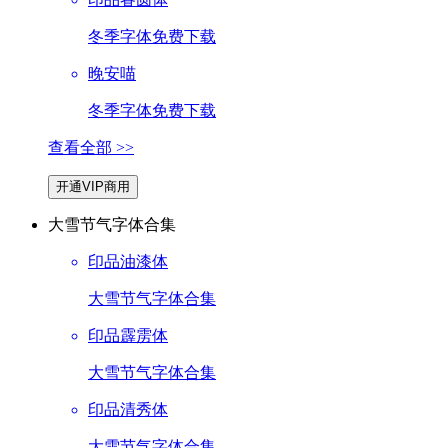
冬季字体免费下载
晚安喵
冬季字体免费下载
查看全部 >>
开通VIP商用
大雪节气字体合集
印品油漆体
大雪节气字体合集
印品霹雳体
大雪节气字体合集
印品清秀体
大雪节气字体合集