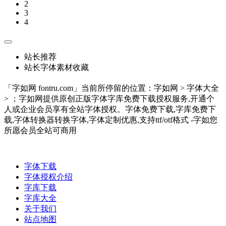
2
3
4
站长推荐
站长字体素材收藏
「字如网 fontru.com」当前所停留的位置：字如网 > 字体大全
> ；字如网提供原创正版字体字库免费下载授权服务,开通个
人或企业会员享有全站字体授权。字体免费下载,字库免费下
载,字体转换器转换字体,字体定制优惠,支持ttf/otf格式 -字如您
所愿会员全站可商用
字体下载
字体授权介绍
字库下载
字库大全
关于我们
站点地图