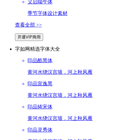
义启端午体
季节字体设计素材
查看全部 >>
开通VIP商用
字如网精选字体大全
印品酷黑体
黄河水绕汉宫墙，河上秋风雁
印品宣逸黑
黄河水绕汉宫墙，河上秋风雁
印品铸宋体
黄河水绕汉宫墙，河上秋风雁
印品灵秀体