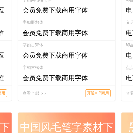
雁
会员免费下载商用字体
电
字如胖墩体
义
雁
会员免费下载商用字体
电
字如古宋体
印
雁
会员免费下载商用字体
电
字如古楷体
点
雁
会员免费下载商用字体
电
查看全部 >>
查看
商用
开通VIP商用
下
中国风毛笔字素材下