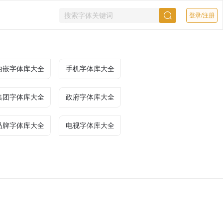
登录/注册
内嵌字体库大全
手机字体库大全
集团字体库大全
政府字体库大全
品牌字体库大全
电视字体库大全