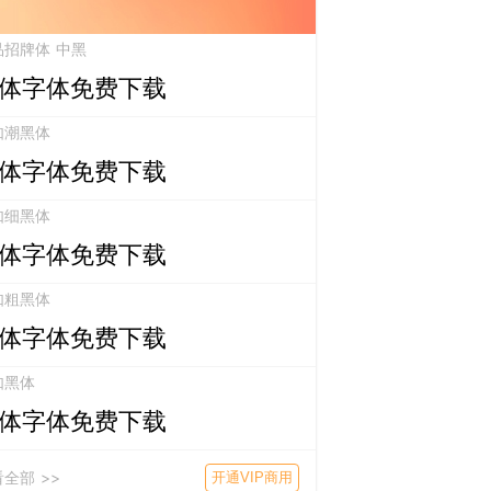
品招牌体 中黑
体字体免费下载
如潮黑体
体字体免费下载
如细黑体
体字体免费下载
如粗黑体
体字体免费下载
如黑体
体字体免费下载
全部 >>
开通VIP商用