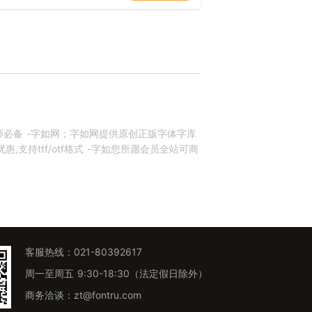
_设计师必备 -字如网；字如网提供原创正版字体字库
持ttf/otf格式 -字如您所愿会员全站可商
客服热线：021-80392617
周一至周五 9:30-18:30（法定假日除外）
商务洽谈：zt@fontru.com