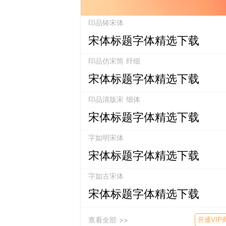
印品铸宋体
载
宋体标题字体精选下载
印品仿宋简 纤细
宋体标题字体精选下载
印品清版宋 细体
宋体标题字体精选下载
字如明宋体
宋体标题字体精选下载
字如古宋体
宋体标题字体精选下载
查看全部 >>
开通VIP