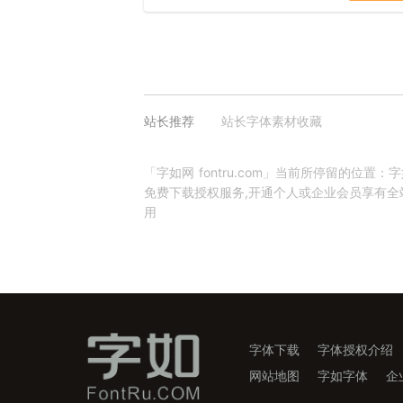
站长推荐
站长字体素材收藏
「字如网 fontru.com」当前所停留的位置
免费下载授权服务,开通个人或企业会员享有全站字
用
字体下载
字体授权介绍
网站地图
字如字体
企