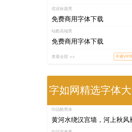
优设标题黑
免费商用字体下载
站酷高端黑
免费商用字体下载
查看全部 >>
开通VIP
字如网精选字体大
印品酷黑体
黄河水绕汉宫墙，河上秋风
印品宣逸黑