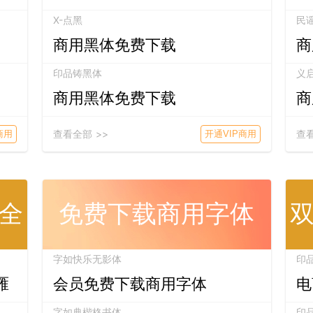
X-点黑
民
商用黑体免费下载
商
印品铸黑体
义
商用黑体免费下载
商
查看全部 >>
查看
商用
开通VIP商用
全
免费下载商用字体
字如快乐无影体
印
雁
会员免费下载商用字体
电
字如典楷格书体
印