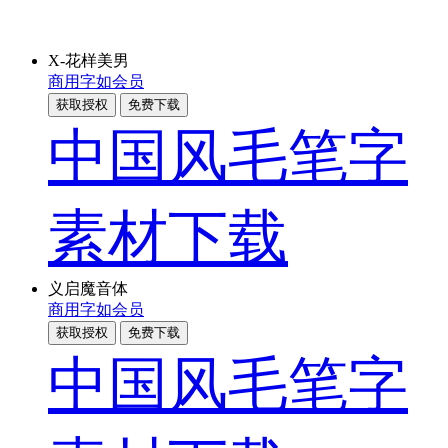
X-花样美男
商用
字如会员
获取授权
免费下载
中国风毛笔字
素材下载
义启魔音体
商用
字如会员
获取授权
免费下载
中国风毛笔字