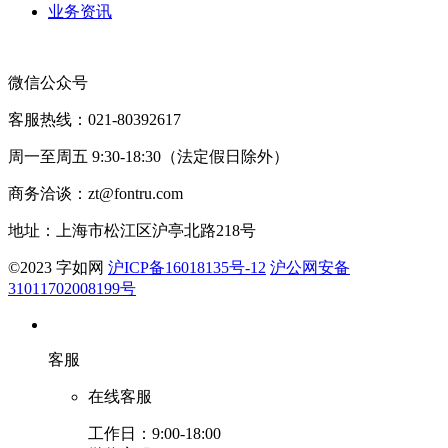
业务资讯
微信公众号
客服热线：021-80392617
周一至周五 9:30-18:30（法定假日除外）
商务洽谈：zt@fontru.com
地址：上海市松江区沪亭北路218号
©️2023 字如网
沪ICP备16018135号-12
沪公网安备
31011702008199号
客服
在线客服
工作日：9:00-18:00