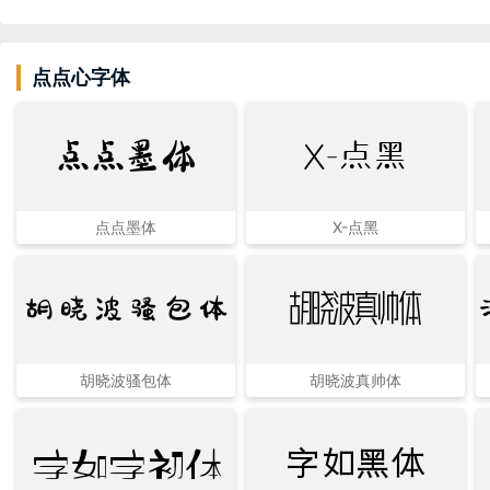
点点心字体
点点墨体
X-点黑
点点墨体
X-点黑
胡晓波骚包体
胡晓波真帅体
胡晓波骚包体
胡晓波真帅体
字如黑体
字如字初体