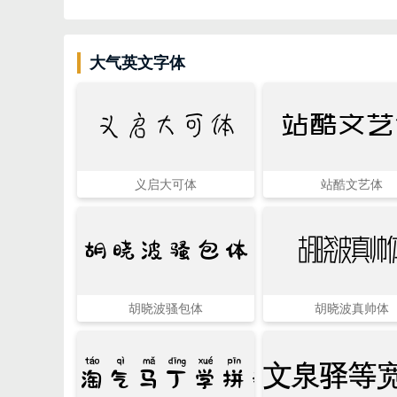
大气英文字体
义启大可体
站酷文艺
义启大可体
站酷文艺体
胡晓波骚包体
胡晓波真帅
胡晓波骚包体
胡晓波真帅体
淘气马丁学拼音
文泉驿等