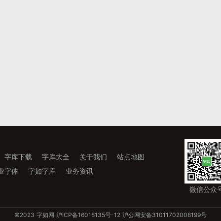
字库下载
字库大全
关于我们
站点地图
业字体
字如字库
业务资讯
微信公众
©️2023 字如网
沪ICP备16018135号-12
沪公网安备31011702008199号