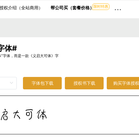
限时特惠
···
授权介绍（全站商用）
帮公司买（套餐价格）
字体#
体”字体，而是一款《义启大可体》字
字体包下载
授权书下载
购买字体授
启大可体