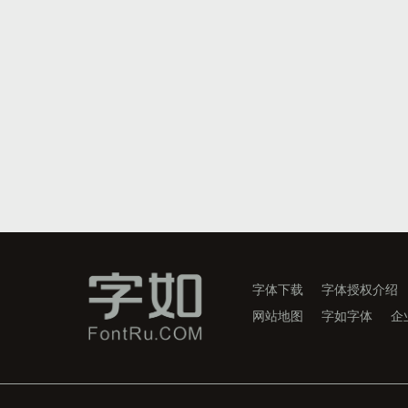
字体下载
字体授权介绍
网站地图
字如字体
企