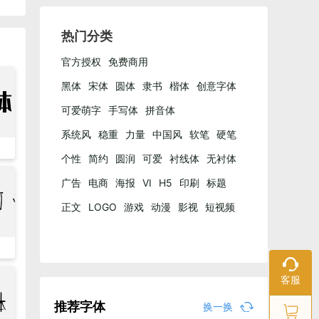
热门分类
官方授权
免费商用
黑体
宋体
圆体
隶书
楷体
创意字体
体
可爱萌字
手写体
拼音体
系统风
稳重
力量
中国风
软笔
硬笔
个性
简约
圆润
可爱
衬线体
无衬体
广告
电商
海报
VI
H5
印刷
标题
可爱
正文
LOGO
游戏
动漫
影视
短视频
自媒体
在线客服
客服
工作日：9:
体
18:00
推荐字体
换一换