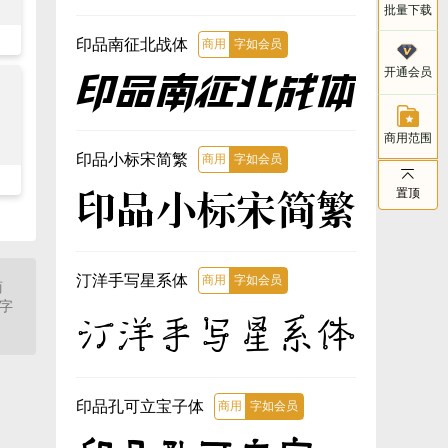
批量下载
印品南征北战体
商用
字如会员
客服电话
开通会员
021-803
印品南征北战体
体
商用范围
印品小标宋简繁
商用
字如会员
置顶
印品小标宋简繁
汀洋手写星系体
商用
字如会员
商
字
汀洋手写星系体
印品孔可立宝子体
商用
字如会员