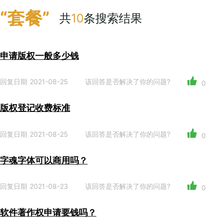
“套餐”
共
10
条搜索结果
申请版权一般多少钱
回复日期 2021-08-25
该回答是否解决了你的问题?
0
版权登记收费标准
回复日期 2021-08-25
该回答是否解决了你的问题?
0
字魂字体可以商用吗？
回复日期 2021-08-23
该回答是否解决了你的问题?
0
软件著作权申请要钱吗？