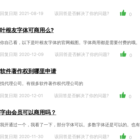
回复日期 2021-08-19
该回答是否解决了你的问题?
0
叶根友字体可商用么?
你自己看，以下是叶根友字体的官网截图。字体商用​都是需要付费的哦。
回复日期 2020-12-09
该回答是否解决了你的问题?
0
软件著作权到哪里申请
找代理公司。有很多软件著作权代理公司的
回复日期 2020-12-01
该回答是否解决了你的问题?
0
字由会员可以商用吗？
我开通过一个，我看了一下，部分字体可以。多数字体还是可以的。也有
回复日期 2020-11-30
该回答是否解决了你的问题?
0