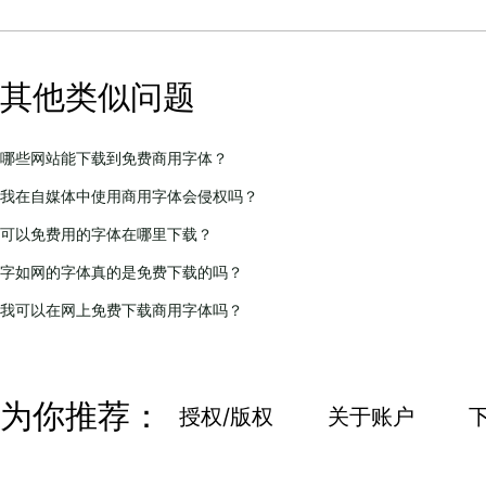
其他类似问题
哪些网站能下载到免费商用字体？
我在自媒体中使用商用字体会侵权吗？
可以免费用的字体在哪里下载？
字如网的字体真的是免费下载的吗？
我可以在网上免费下载商用字体吗？
为你推荐：
授权/版权
关于账户