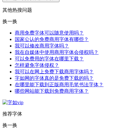
其他热搜问题
换一换
商用免费字体可以随意使用吗？
国家公认的免费商用字体有哪些？
我可以修改商用字体吗？
我在自媒体中使用商用字体会侵权吗？
可以免费用的字体在哪里下载？
怎样避免字体侵权？
我可以在网上免费下载商用字体吗？
字如网的字体真的是免费下载的吗？
在哪里能下载到正版商用毛笔书法字体？
哪些网站能下载到免费商用字体？
推荐字体
换一换