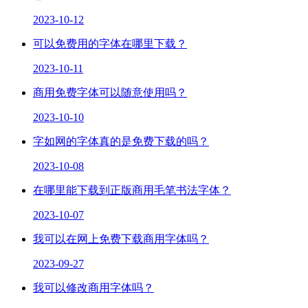
2023-10-12
可以免费用的字体在哪里下载？
2023-10-11
商用免费字体可以随意使用吗？
2023-10-10
字如网的字体真的是免费下载的吗？
2023-10-08
在哪里能下载到正版商用毛笔书法字体？
2023-10-07
我可以在网上免费下载商用字体吗？
2023-09-27
我可以修改商用字体吗？