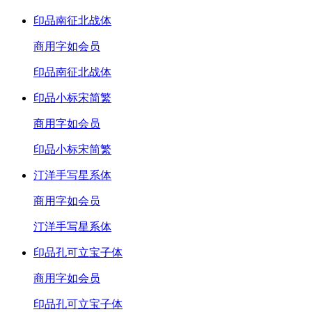
印品南征北战体
商用
字如会员
印品南征北战体
印品小标宋简繁
商用
字如会员
印品小标宋简繁
汀洋手写星系体
商用
字如会员
汀洋手写星系体
印品孔可立宝子体
商用
字如会员
印品孔可立宝子体