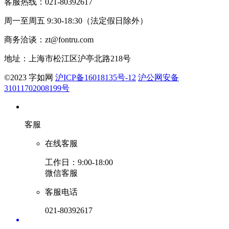
客服热线：021-80392617
周一至周五 9:30-18:30（法定假日除外）
商务洽谈：zt@fontru.com
地址：上海市松江区沪亭北路218号
©️2023 字如网
沪ICP备16018135号-12
沪公网安备
31011702008199号
客服
在线客服
工作日：9:00-18:00
微信客服
客服电话
021-80392617