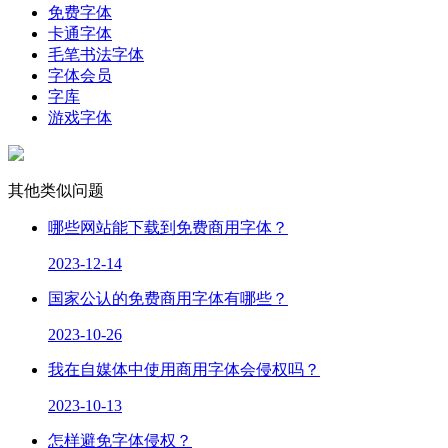
免费字体
卡通字体
毛笔书法字体
字体会员
字库
游戏字体
其他类似问题
哪些网站能下载到免费商用字体？
2023-12-14
国家公认的免费商用字体有哪些？
2023-10-26
我在自媒体中使用商用字体会侵权吗？
2023-10-13
怎样避免字体侵权？