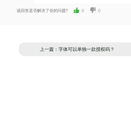
该回答是否解决了你的问题?
0
0
上一篇：字体可以单独一款授权码？