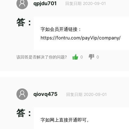
qpjdu701
回复日期 2020-09-01
答：
字如会员开通链接：
https://fontru.com/payVip/company/
该回答是否解决了你的问题?
0
0
qiovq475
回复日期 2020-09-01
答：
字如网上直接开通即可。