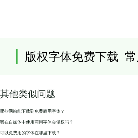
其他类似问题
哪些网站能下载到免费商用字体？
我在自媒体中使用商用字体会侵权吗？
可以免费用的字体在哪里下载？