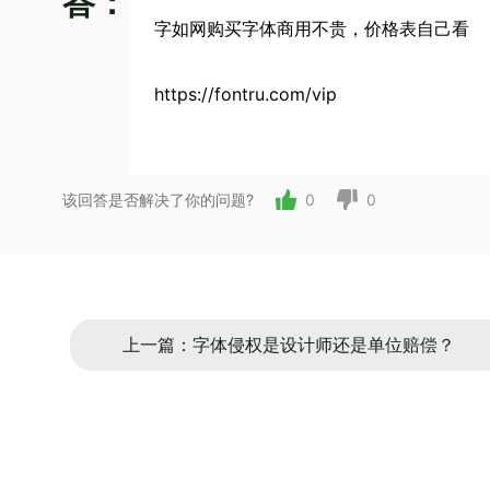
答：
字如网购买字体商用不贵，价格表自己看
https://fontru.com/vip
该回答是否解决了你的问题?
0
0
上一篇：字体侵权是设计师还是单位赔偿？