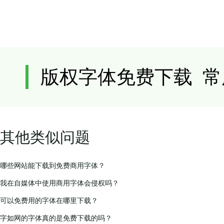
其他类似问题
哪些网站能下载到免费商用字体？
我在自媒体中使用商用字体会侵权吗？
可以免费用的字体在哪里下载？
字如网的字体真的是免费下载的吗？