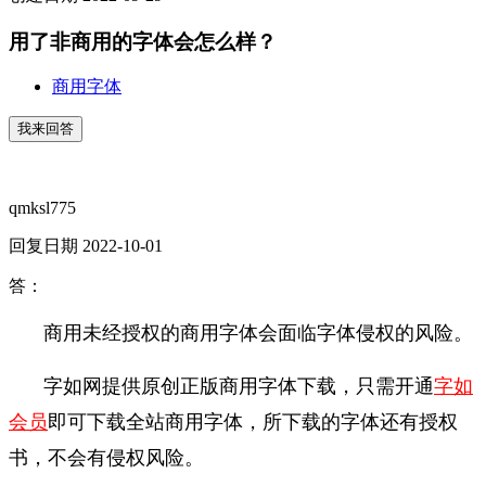
用了非商用的字体会怎么样？
商用字体
我来回答
qmksl775
回复日期 2022-10-01
答：
商用未经授权的商用字体会面临字体侵权的风险。
字如网提供原创正版商用字体下载，只需开通
字如
会员
即可下载全站商用字体，所下载的字体还有授权
书，不会有侵权风险。