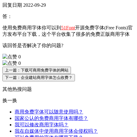
回复日期 2022-09-29
答：
使用免费商用字体你可以到
51Font
开源免费字体(Free Fonts)官
方发布平台下载，这个平台收集了很多的免费正版商用字体
该回答是否解决了你的问题?
0
0
上一篇：下载可商用免费字体的网站
下一篇：企业建站商用字体怎么收费？
其他热搜问题
换一换
商用免费字体可以随意使用吗？
国家公认的免费商用字体有哪些？
我可以修改商用字体吗？
我在自媒体中使用商用字体会侵权吗？