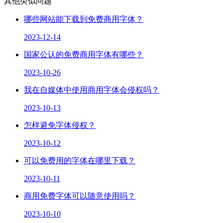
其他类似问题
哪些网站能下载到免费商用字体？
2023-12-14
国家公认的免费商用字体有哪些？
2023-10-26
我在自媒体中使用商用字体会侵权吗？
2023-10-13
怎样避免字体侵权？
2023-10-12
可以免费用的字体在哪里下载？
2023-10-11
商用免费字体可以随意使用吗？
2023-10-10