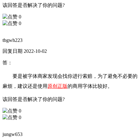
该回答是否解决了你的问题?
0
0
tbgwh223
回复日期 2022-10-02
答：
要是被字体商家发现会找你进行索赔，为了避免不必要的
麻烦，建议还是使用
原创正版
的商用字体比较好。
该回答是否解决了你的问题?
0
0
jungw653