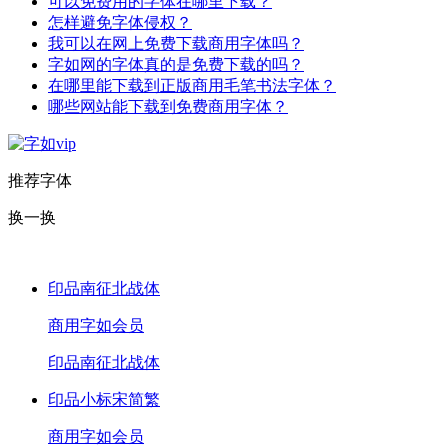
可以免费用的字体在哪里下载？
怎样避免字体侵权？
我可以在网上免费下载商用字体吗？
字如网的字体真的是免费下载的吗？
在哪里能下载到正版商用毛笔书法字体？
哪些网站能下载到免费商用字体？
推荐字体
换一换
印品南征北战体
商用
字如会员
印品南征北战体
印品小标宋简繁
商用
字如会员