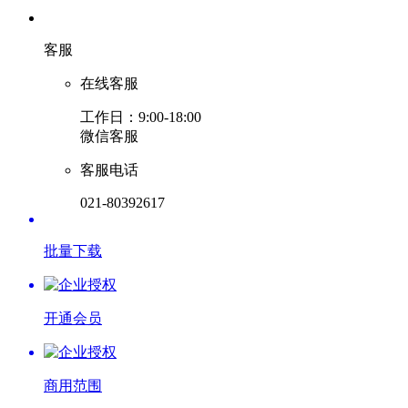
客服
在线客服
工作日：9:00-18:00
微信客服
客服电话
021-80392617
批量下载
开通会员
商用范围