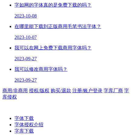
字如网的字体真的是免费下载的吗？
2023-10-08
在哪里能下载到正版商用毛笔书法字体？
2023-10-07
我可以在网上免费下载商用字体吗？
2023-09-27
我可以修改商用字体吗？
2023-09-27
商用/非商用
授权/版权
购买/退款
注册/账户登录
字库厂商
字
库侵权
字体下载
字体授权介绍
字库下载