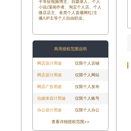
手等短视频博主、自媒体人、个人
小说/漫画作者、淘宝个人店、个人
微店店主、各类个人直播网红/主
播/UP主等个人自由职业。
商用授权范围说明
网店设计用途
仅限个人店铺
网店设计用途
仅限个人网站
网店广告用途
仅限个人发布
自媒体设计用途
仅限个人账号
办公设计用途
仅限个人办公
查看详细授权范围>>