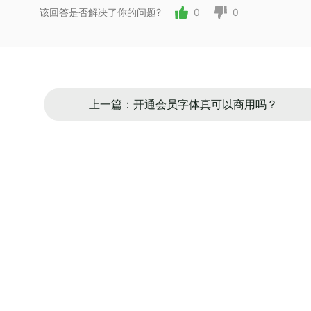
该回答是否解决了你的问题?
0
0
上一篇：开通会员字体真可以商用吗？