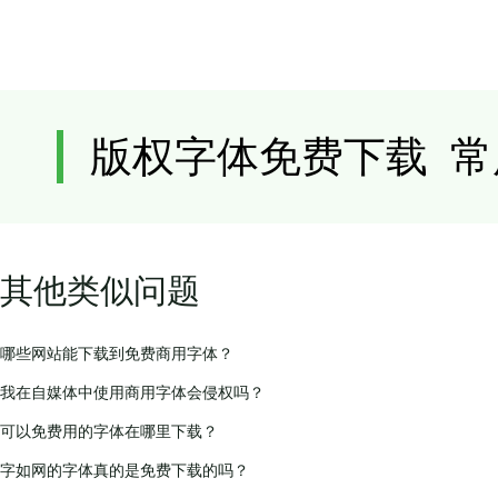
其他类似问题
哪些网站能下载到免费商用字体？
我在自媒体中使用商用字体会侵权吗？
可以免费用的字体在哪里下载？
字如网的字体真的是免费下载的吗？