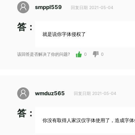
smppl559
回复日期 2021-05-04
答：
就是说你字体侵权了
该回答是否解决了你的问题?
0
0
wmduz565
回复日期 2021-05-04
答：
你没有取得人家汉仪字体使用了，造成字体