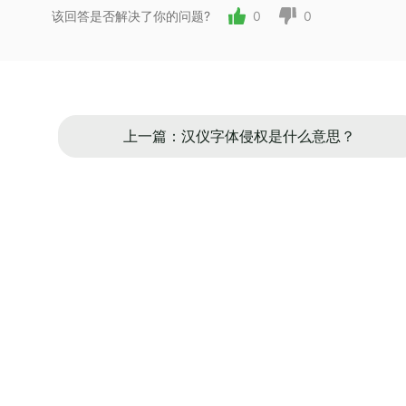
该回答是否解决了你的问题?
0
0
上一篇：汉仪字体侵权是什么意思？