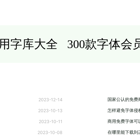
国家公认的免费
2023-12-14
怎样避免字体侵
2023-10-13
商用免费字体可
2023-10-11
在哪里能下载到
2023-10-08