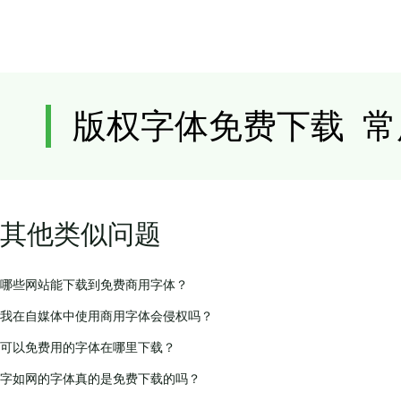
其他类似问题
哪些网站能下载到免费商用字体？
我在自媒体中使用商用字体会侵权吗？
可以免费用的字体在哪里下载？
字如网的字体真的是免费下载的吗？