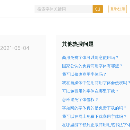
登录/注册
其他热搜问题
021-05-04
商用免费字体可以随意使用吗？
国家公认的免费商用字体有哪些？
我可以修改商用字体吗？
我在自媒体中使用商用字体会侵权吗
可以免费用的字体在哪里下载？
怎样避免字体侵权？
字如网的字体真的是免费下载的吗？
我可以在网上免费下载商用字体吗？
在哪里能下载到正版商用毛笔书法字