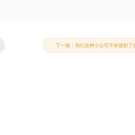
下一篇：我们这种小公司字体侵权了他们