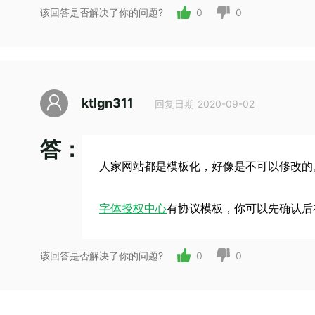
该回答是否解决了你的问题?
0
0
ktlgn311
回复日期 2020-09-02
答：
人家网站都是模板化，好像是不可以修改的
字体授权中心
有协议模板，你可以先确认后
该回答是否解决了你的问题?
0
0