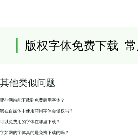
其他类似问题
哪些网站能下载到免费商用字体？
我在自媒体中使用商用字体会侵权吗？
可以免费用的字体在哪里下载？
字如网的字体真的是免费下载的吗？