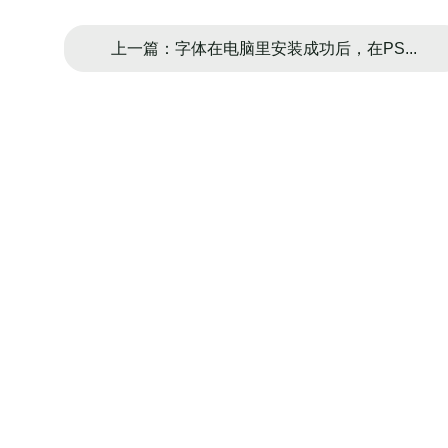
上一篇：字体在电脑里安装成功后，在PS...