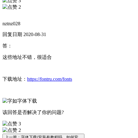
3
2
nztnz028
回复日期 2020-08-31
答：
这些地址不错，很适合
下载地址：
https://fontru.com/fonts
该回答是否解决了你的问题?
3
2
上一篇：字体下载/安装有教程吗，如何安...