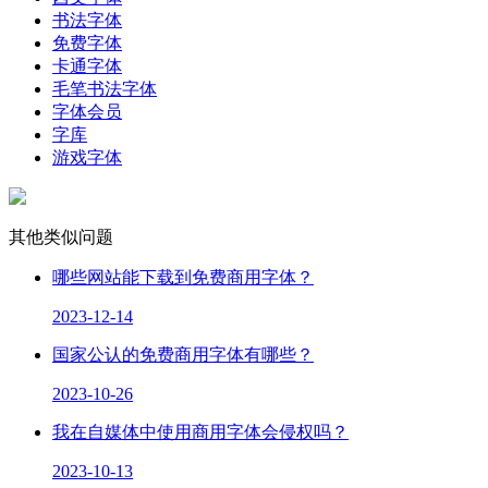
书法字体
免费字体
卡通字体
毛笔书法字体
字体会员
字库
游戏字体
其他类似问题
哪些网站能下载到免费商用字体？
2023-12-14
国家公认的免费商用字体有哪些？
2023-10-26
我在自媒体中使用商用字体会侵权吗？
2023-10-13