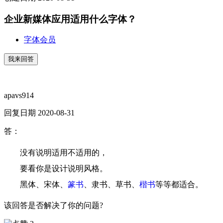
企业新媒体应用适用什么字体？
字体会员
我来回答
apavs914
回复日期 2020-08-31
答：
没有说明适用不适用的，
要看你是设计说明风格。
黑体、宋体、
篆书
、
隶书、草书、
楷书
等等都适合。
该回答是否解决了你的问题?