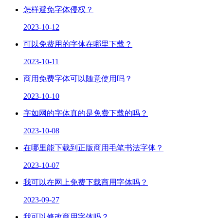
怎样避免字体侵权？
2023-10-12
可以免费用的字体在哪里下载？
2023-10-11
商用免费字体可以随意使用吗？
2023-10-10
字如网的字体真的是免费下载的吗？
2023-10-08
在哪里能下载到正版商用毛笔书法字体？
2023-10-07
我可以在网上免费下载商用字体吗？
2023-09-27
我可以修改商用字体吗？