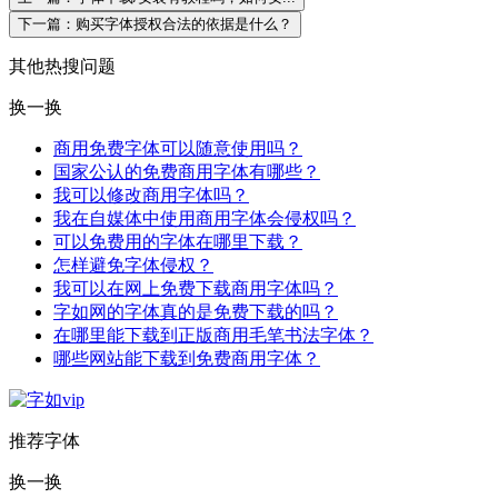
下一篇：购买字体授权合法的依据是什么？
其他热搜问题
换一换
商用免费字体可以随意使用吗？
国家公认的免费商用字体有哪些？
我可以修改商用字体吗？
我在自媒体中使用商用字体会侵权吗？
可以免费用的字体在哪里下载？
怎样避免字体侵权？
我可以在网上免费下载商用字体吗？
字如网的字体真的是免费下载的吗？
在哪里能下载到正版商用毛笔书法字体？
哪些网站能下载到免费商用字体？
推荐字体
换一换