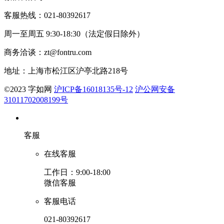
客服热线：021-80392617
周一至周五 9:30-18:30（法定假日除外）
商务洽谈：zt@fontru.com
地址：上海市松江区沪亭北路218号
©️2023 字如网
沪ICP备16018135号-12
沪公网安备
31011702008199号
客服
在线客服
工作日：9:00-18:00
微信客服
客服电话
021-80392617