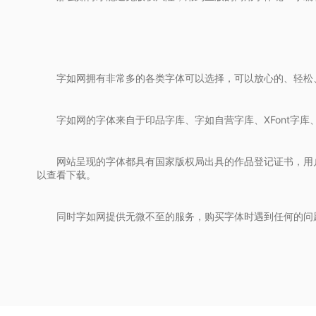
字如网拥有非常多的各类字体可以选择，可以放心的、轻松
字如网的字体来自于印品字库、字如自营字库、XFont字
网站呈现的字体都具有国家版权局出具的作品登记证书，用
以查看下载。
同时字如网提供无微不至的服务，购买字体时遇到任何的问