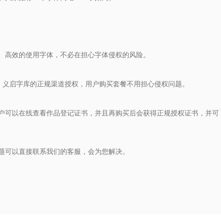
、高效的使用字体，不必在担心字体侵权的风险。
库、义启字库的正规渠道授权，用户购买套餐不用担心侵权问题。
户可以在线查看作品登记证书，并且再购买后会获得正规授权证书，并可
题可以直接联系我们的客服，会为您解决。