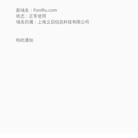
新域名：FontRu.com
状态：正常使用
域名归属：上海义启信息科技有限公司
特此通知