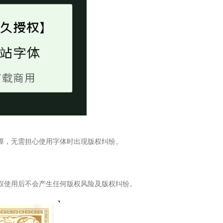
障，无需担心使用字体时出现版权纠纷。
权使用后不会产生任何版权风险及版权纠纷。