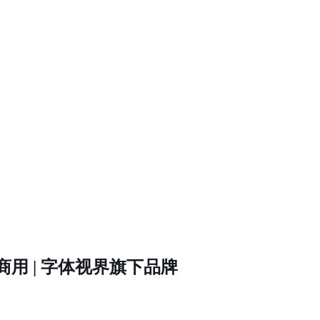
用 | 字体视界旗下品牌