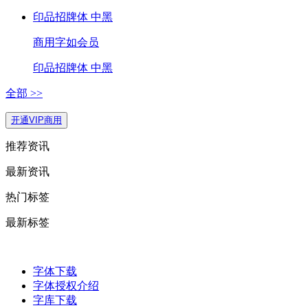
印品招牌体 中黑
商用
字如会员
印品招牌体 中黑
全部 >>
开通VIP商用
推荐资讯
最新资讯
热门标签
最新标签
字体下载
字体授权介绍
字库下载