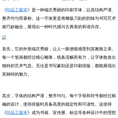
《
印品工版宋
》是一种端庄秀丽的印刷字体，以其结构严谨、
整齐均匀而著称。这一字体更是将雕版刀刻的韵味与书写艺术
相巧妙融合，展现出一种时代感与古典美的和谐共存。
首先，它的外形端庄秀丽，让人一眼便能感受到其雅致之美。
每一个笔画都经过精心雕琢，线条流畅而有力，让字体散发出
独特的艺术气息。无论是书写篆刻还是印刷排版，都能展现出
其独特的魅力。
其次，字体的结构严谨，整齐均匀。每个字母和符号都经过精
确的设计，使得排版时具备高度的稳定性和可读性。这使得
《
印品工版宋
》成为书籍、宣传册、标志等各种设计中的理想