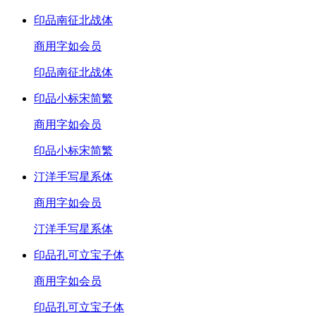
印品南征北战体
商用
字如会员
印品南征北战体
印品小标宋简繁
商用
字如会员
印品小标宋简繁
汀洋手写星系体
商用
字如会员
汀洋手写星系体
印品孔可立宝子体
商用
字如会员
印品孔可立宝子体