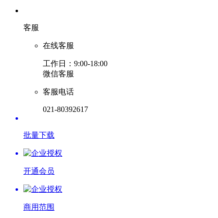
客服
在线客服
工作日：9:00-18:00
微信客服
客服电话
021-80392617
批量下载
开通会员
商用范围