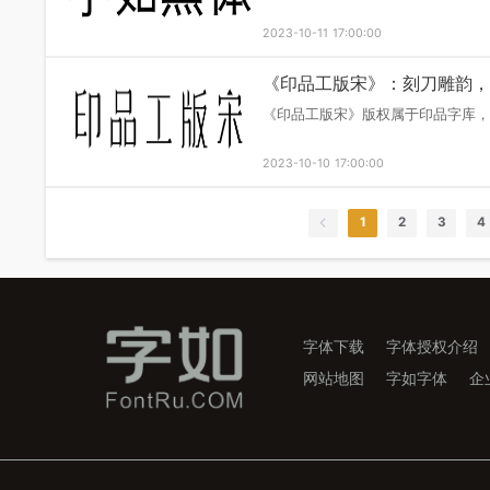
2023-10-25 17:00:00
《印品铸黑体》—— 
印品铸黑体版权属于印品字
洁明快的黑体。
2023-10-12 17:00:00
《字如黑体》——书写
字如黑体版权属于印品字库
2023-10-11 17:00:00
字体下载
字体授权介绍
《印品工版宋》：刻刀
网站地图
字如字体
企
《印品工版宋》版权属于印
2023-10-10 17:00:00