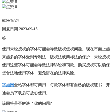
0
0
nzbwh724
回复日期 2023-09-15
答：
使用未经授权的字体可能会导致版权侵权问题。现在市面上越
来越多的字体受到专利法、版权法或商标法的保护，未经授权
使用这些字体可能会导致法律诉讼和罚款。购买授权可以确保
您合法地使用字体，避免潜在的法律风险。
字如网
全站字体都可商用，每款字体都有自己的版权证书，开
通会员下载后可放心使用。
该回答是否解决了你的问题?