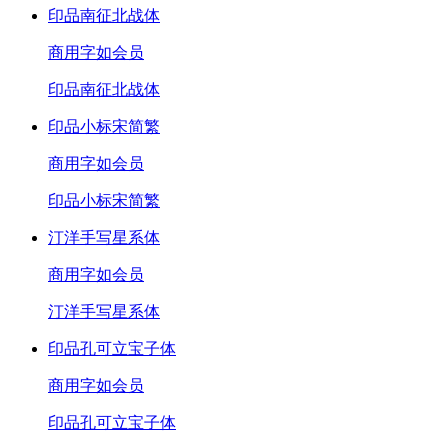
印品南征北战体
商用
字如会员
印品南征北战体
印品小标宋简繁
商用
字如会员
印品小标宋简繁
汀洋手写星系体
商用
字如会员
汀洋手写星系体
印品孔可立宝子体
商用
字如会员
印品孔可立宝子体