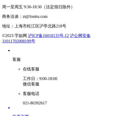
周一至周五 9:30-18:30（法定假日除外）
商务洽谈：zt@fontru.com
地址：上海市松江区沪亭北路218号
©️2023 字如网
沪ICP备16018135号-12
沪公网安备
31011702008199号
客服
在线客服
工作日：9:00-18:00
微信客服
客服电话
021-80392617