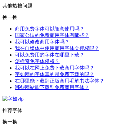
其他热搜问题
换一换
商用免费字体可以随意使用吗？
国家公认的免费商用字体有哪些？
我可以修改商用字体吗？
我在自媒体中使用商用字体会侵权吗？
可以免费用的字体在哪里下载？
怎样避免字体侵权？
我可以在网上免费下载商用字体吗？
字如网的字体真的是免费下载的吗？
在哪里能下载到正版商用毛笔书法字体？
哪些网站能下载到免费商用字体？
推荐字体
换一换