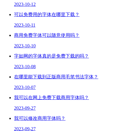
2023-10-12
可以免费用的字体在哪里下载？
2023-10-11
商用免费字体可以随意使用吗？
2023-10-10
字如网的字体真的是免费下载的吗？
2023-10-08
在哪里能下载到正版商用毛笔书法字体？
2023-10-07
我可以在网上免费下载商用字体吗？
2023-09-27
我可以修改商用字体吗？
2023-09-27