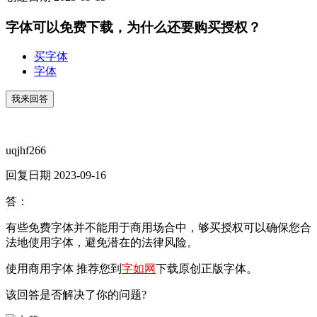
字体可以免费下载，为什么还要购买授权？
买字体
字体
我来回答
uqjhf266
回复日期 2023-09-16
答：
有些免费字体并不能用于商用场合中，够买授权可以确保您合
法地使用字体，避免潜在的法律风险。
使用商用字体 推荐您到
字如网
下载原创正版字体。
该回答是否解决了你的问题?