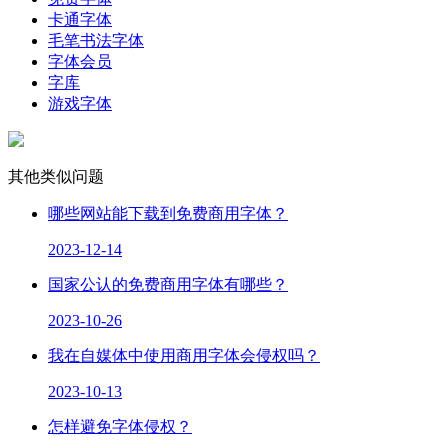
卡通字体
毛笔书法字体
字体会员
字库
游戏字体
其他类似问题
哪些网站能下载到免费商用字体？
2023-12-14
国家公认的免费商用字体有哪些？
2023-10-26
我在自媒体中使用商用字体会侵权吗？
2023-10-13
怎样避免字体侵权？