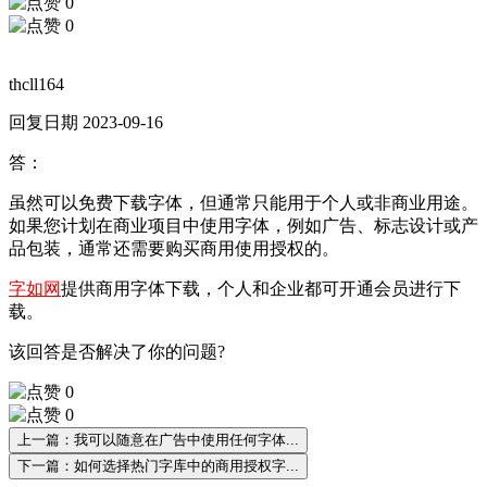
0
0
thcll164
回复日期 2023-09-16
答：
虽然可以免费下载字体，但通常只能用于个人或非商业用途。
如果您计划在商业项目中使用字体，例如广告、标志设计或产
品包装，通常还需要购买商用使用授权的。
字如网
提供商用字体下载，个人和企业都可开通会员进行下
载。
该回答是否解决了你的问题?
0
0
上一篇：我可以随意在广告中使用任何字体...
下一篇：如何选择热门字库中的商用授权字...