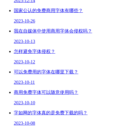
2023-12-14
国家公认的免费商用字体有哪些？
2023-10-26
我在自媒体中使用商用字体会侵权吗？
2023-10-13
怎样避免字体侵权？
2023-10-12
可以免费用的字体在哪里下载？
2023-10-11
商用免费字体可以随意使用吗？
2023-10-10
字如网的字体真的是免费下载的吗？
2023-10-08