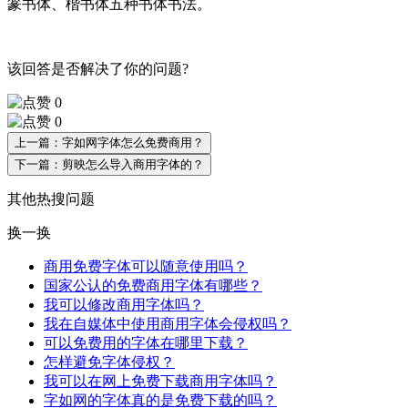
篆书体、楷书体五种书体书法。
该回答是否解决了你的问题?
0
0
上一篇：字如网字体怎么免费商用？
下一篇：剪映怎么导入商用字体的？
其他热搜问题
换一换
商用免费字体可以随意使用吗？
国家公认的免费商用字体有哪些？
我可以修改商用字体吗？
我在自媒体中使用商用字体会侵权吗？
可以免费用的字体在哪里下载？
怎样避免字体侵权？
我可以在网上免费下载商用字体吗？
字如网的字体真的是免费下载的吗？