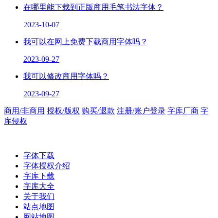
在哪里能下载到正版商用毛笔书法字体？
2023-10-07
我可以在网上免费下载商用字体吗？
2023-09-27
我可以修改商用字体吗？
2023-09-27
商用/非商用
授权/版权
购买/退款
注册/账户登录
字库厂商
字
库侵权
字体下载
字体授权介绍
字库下载
字库大全
关于我们
站点地图
网站地图