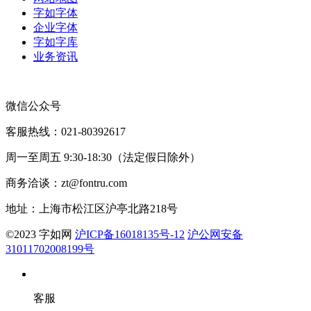
字如字体
企业字体
字如字库
业务资讯
微信公众号
客服热线：021-80392617
周一至周五 9:30-18:30（法定假日除外）
商务洽谈：zt@fontru.com
地址：上海市松江区沪亭北路218号
©️2023 字如网
沪ICP备16018135号-12
沪公网安备
31011702008199号
客服