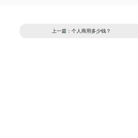
上一篇：个人商用多少钱？