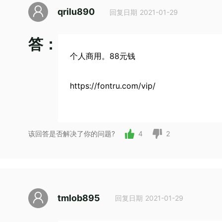
qrilu890
回复日期 2021-01-29
答：
个人商用。88元钱
https://fontru.com/vip/
该回答是否解决了你的问题?
4
2
tmlob895
回复日期 2021-01-29