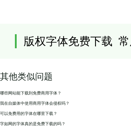
其他类似问题
哪些网站能下载到免费商用字体？
我在自媒体中使用商用字体会侵权吗？
可以免费用的字体在哪里下载？
字如网的字体真的是免费下载的吗？