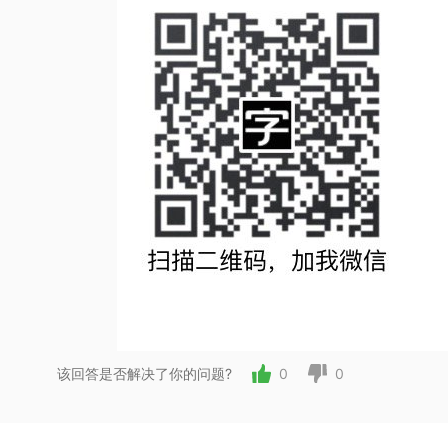
该回答是否解决了你的问题?
0
0