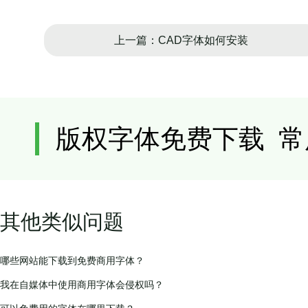
上一篇：CAD字体如何安装
其他类似问题
哪些网站能下载到免费商用字体？
我在自媒体中使用商用字体会侵权吗？