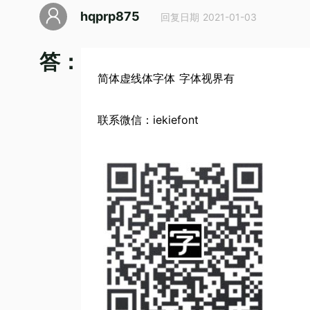
hqprp875
回复日期 2021-01-03
答：
简体虚线体字体 字体视界有
联系微信：iekiefont