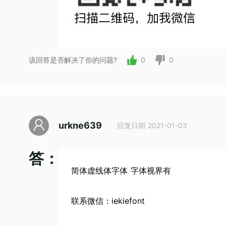
该回答是否解决了你的问题?
0
0
urkne639
回复日期 2021-01-03
答：
简体虚线体字体 字体视界有
联系微信：iekiefont