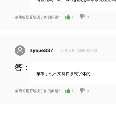
该回答是否解决了你的问题?
0
0
zyepe837
回复日期 2020-09-12
答：
苹果手机不支持换系统字体的
该回答是否解决了你的问题?
0
0