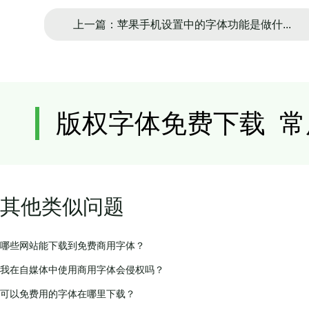
上一篇：苹果手机设置中的字体功能是做什...
其他类似问题
哪些网站能下载到免费商用字体？
我在自媒体中使用商用字体会侵权吗？
可以免费用的字体在哪里下载？