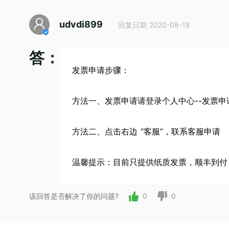
udvdi899
回复日期 2020-08-18
答：
发票申请步骤：
方法一、发票申请请登录个人中心--发票申
方法二、点击右边 “客服”，联系客服申请
温馨提示：目前只提供纸质发票，顺丰到付
该回答是否解决了你的问题?
0
0