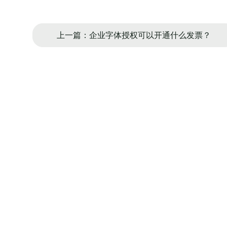
上一篇：企业字体授权可以开通什么发票？