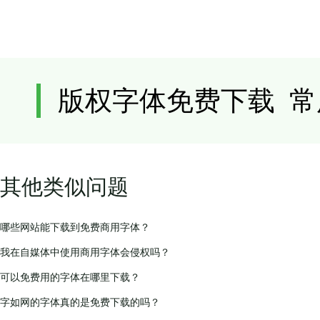
其他类似问题
哪些网站能下载到免费商用字体？
我在自媒体中使用商用字体会侵权吗？
可以免费用的字体在哪里下载？
字如网的字体真的是免费下载的吗？