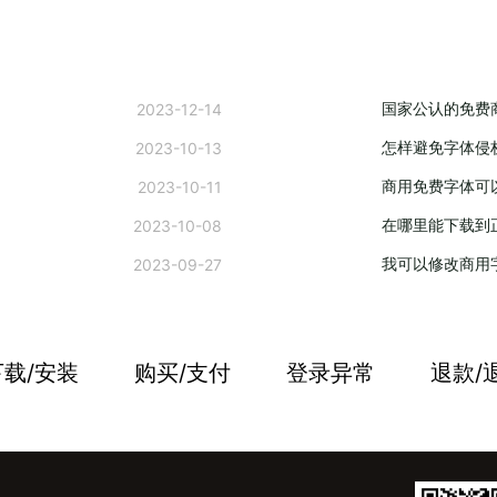
国家公认的免费
2023-12-14
怎样避免字体侵
2023-10-13
商用免费字体可
2023-10-11
在哪里能下载到
2023-10-08
我可以修改商用
2023-09-27
下载/安装
购买/支付
登录异常
退款/