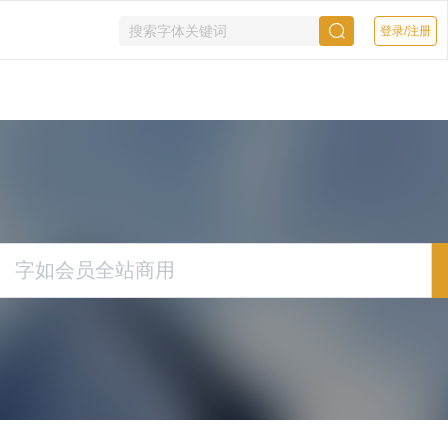
登录/注册