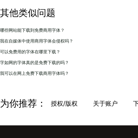
其他类似问题
哪些网站能下载到免费商用字体？
我在自媒体中使用商用字体会侵权吗？
可以免费用的字体在哪里下载？
字如网的字体真的是免费下载的吗？
我可以在网上免费下载商用字体吗？
为你推荐：
授权/版权
关于账户