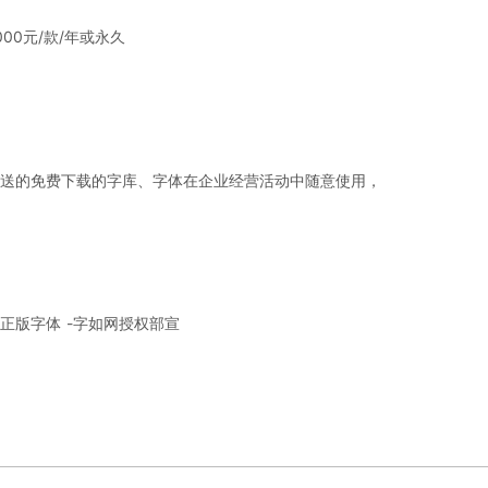
0元/款/年或永久
送的免费下载的字库、字体在企业经营活动中随意使用，
正版字体 -字如网授权部宣