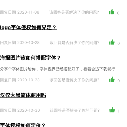
回复日期 2020-11-08
该回答是否解决了你的问题?
0
logo字体侵权如何界定？
回复日期 2020-10-28
该回答是否解决了你的问题?
0
海报图片该如何搭配字体？
分享个字体图片给你，字体视界已经搭配好了，看着合适下载就行
回复日期 2020-10-23
该回答是否解决了你的问题?
0
汉仪大黑简体商用吗
回复日期 2020-10-30
该回答是否解决了你的问题?
1
字体授权如何定价？