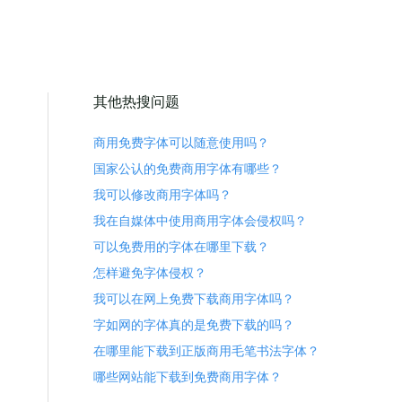
其他热搜问题
商用免费字体可以随意使用吗？
国家公认的免费商用字体有哪些？
我可以修改商用字体吗？
我在自媒体中使用商用字体会侵权吗？
可以免费用的字体在哪里下载？
怎样避免字体侵权？
我可以在网上免费下载商用字体吗？
字如网的字体真的是免费下载的吗？
在哪里能下载到正版商用毛笔书法字体？
哪些网站能下载到免费商用字体？