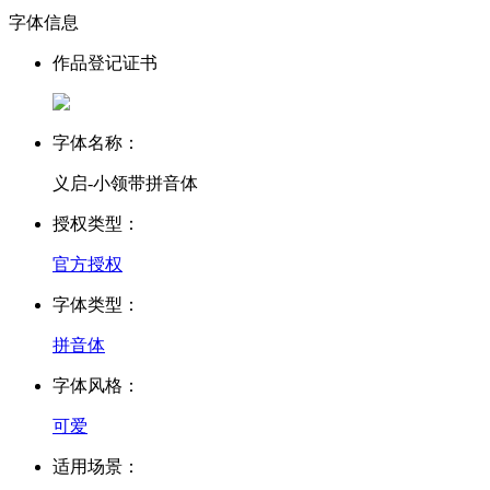
字体信息
作品登记证书
字体名称：
义启-小领带拼音体
授权类型：
官方授权
字体类型：
拼音体
字体风格：
可爱
适用场景：