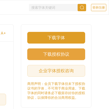
登录/注册
A+
下载字体
下载授权协议
企业字体授权咨询
商用声明：会员下载字体但未下授权协
议书的字体，不可用于商业用途。下载
字体的同时请务必下载留存好你的授权
协议，以保障你的合法商用权益。