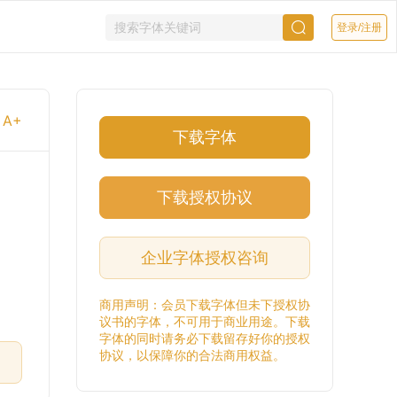
登录/注册
A+
下载字体
下载授权协议
企业字体授权咨询
商用声明：会员下载字体但未下授权协
议书的字体，不可用于商业用途。下载
字体的同时请务必下载留存好你的授权
协议，以保障你的合法商用权益。