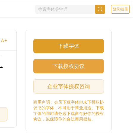
登录/注册
A+
下载字体
一
下载授权协议
企业字体授权咨询
商用声明：会员下载字体但未下授权协
议书的字体，不可用于商业用途。下载
字体的同时请务必下载留存好你的授权
协议，以保障你的合法商用权益。